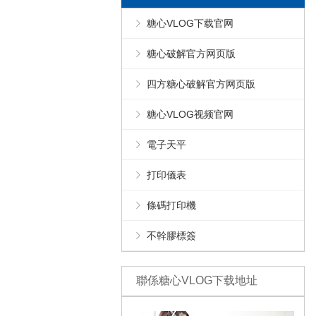
糖心VLOG下载官网
糖心破解官方网页版
四方糖心破解官方网页版
糖心VLOG视频官网
電子天平
打印儀表
條碼打印機
不幹膠標簽
聯係糖心VLOG下载地址